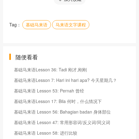
Tag：
基础马来语
马来语文字课程
随便看看
基础马来语Lesson 36: Tadi 刚才,刚刚
基础马来语Lesson 7: Hari ini hari apa? 今天星期几？
基础马来语 Lesson 53: Pernah 曾经
基础马来语Lesson 17: Bila 何时，什么情况下
基础马来语 Lesson 56: Bahagian badan 身体部位
基础马来语 Lesson 47: 常用形容词/反义词/同义词
基础马来语 Lesson 58: 进行比较