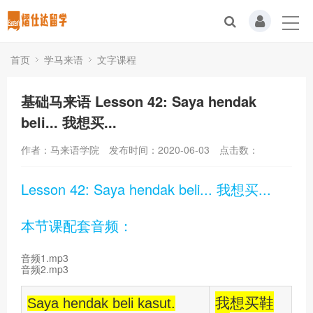
首页
学马来语
文字课程
基础马来语 Lesson 42: Saya hendak
beli... 我想买...
作者：马来语学院
发布时间：2020-06-03
点击数：
Lesson 42: Saya hendak beli... 我想买...
本节课配套音频：
音频1.mp3
音频2.mp3
我想买鞋
Saya hendak beli kasut.