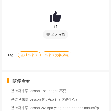
15
加入收藏
Tag：
基础马来语
马来语文字课程
随便看看
基础马来语Lesson 18: Jangan 不要
基础马来语 Lesson 61: Apa ini? 这是什么?
基础马来语Lesson 24: Apa yang anda hendak minum?你