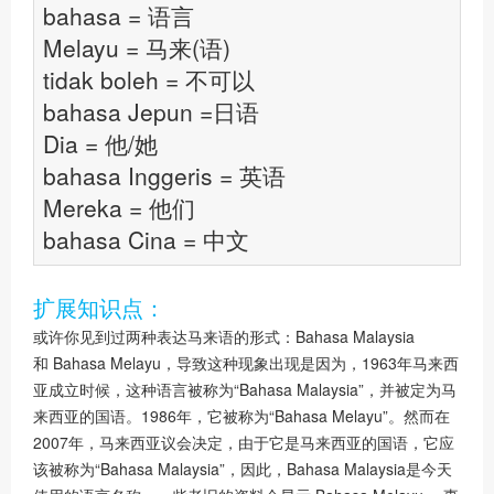
bahasa = 语言
Melayu = 马来(语)
tidak boleh = 不可以
bahasa Jepun =日语
Dia = 他/她
bahasa Inggeris = 英语
Mereka = 他们
bahasa Cina = 中文
扩展知识点：
或许你见到过两种表达马来语的形式：Bahasa Malaysia
和 Bahasa Melayu，导致这种现象出现是因为，1963年马来西
亚成立时候，这种语言被称为“Bahasa Malaysia”，并被定为马
来西亚的国语。1986年，它被称为“Bahasa Melayu”。然而在
2007年，马来西亚议会决定，由于它是马来西亚的国语，它应
该被称为“Bahasa Malaysia”，因此，Bahasa Malaysia是今天