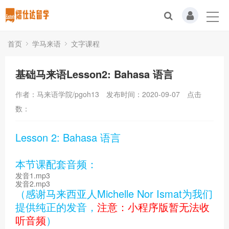
首页
学马来语
文字课程
基础马来语Lesson2: Bahasa 语言
作者：马来语学院/pgoh13
发布时间：2020-09-07
点击
数：
Lesson 2: Bahasa 语言
本节课配套音频：
发音1.mp3
发音2.mp3
（感谢马来西亚人Michelle Nor Ismat为我们
提供纯正的发音，
注意：小程序版暂无法收
听音频
）