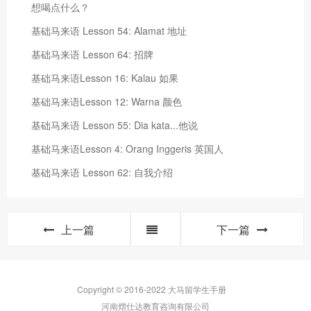
想喝点什么？
基础马来语 Lesson 54: Alamat 地址
基础马来语 Lesson 64: 招牌
基础马来语Lesson 16: Kalau 如果
基础马来语Lesson 12: Warna 颜色
基础马来语 Lesson 55: Dia kata...他说
基础马来语Lesson 4: Orang Inggeris 英国人
基础马来语 Lesson 62: 自我介绍
上一篇
下一篇
Copyright © 2016-2022 大马留学生手册
河南熠仕达教育咨询有限公司