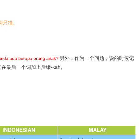
两只猫。
另外，作为一个问题，说的时候记
Anda ada berapa orang anak?
在最后一个词加上后缀-kah。
INDONESIAN
MALAY