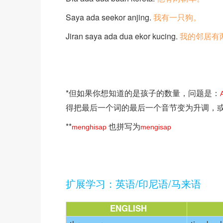
Saya ada seekor anjing.
我有一只狗。
Jiran saya ada dua ekor kucing.
我的邻居有
*但如果你想知道的是孩子的数量，问题是：
得把最后一个词的最后一个音节变为升调，或
**
也拼写为
menghisap
mengisap
扩展学习：英语/印尼语/马来语
ENGLISH