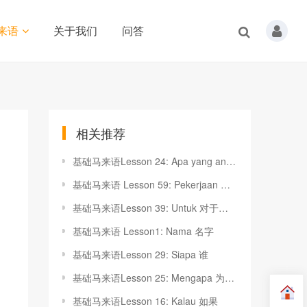
来语
关于我们
问答
相关推荐
基础马来语Lesson 24: Apa yang anda hendak minum?你想喝点什么？
基础马来语 Lesson 59: Pekerjaan 职业
基础马来语Lesson 39: Untuk 对于，为，关于
基础马来语 Lesson1: Nama 名字
基础马来语Lesson 29: Siapa 谁
基础马来语Lesson 25: Mengapa 为什么？
基础马来语Lesson 16: Kalau 如果