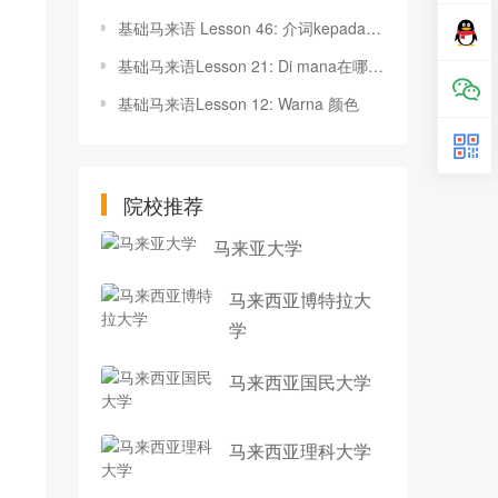
基础马来语 Lesson 46: 介词kepada, daripada，untuk
基础马来语Lesson 21: Di mana在哪儿？
基础马来语Lesson 12: Warna 颜色
院校推荐
马来亚大学
马来西亚博特拉大
学
马来西亚国民大学
马来西亚理科大学