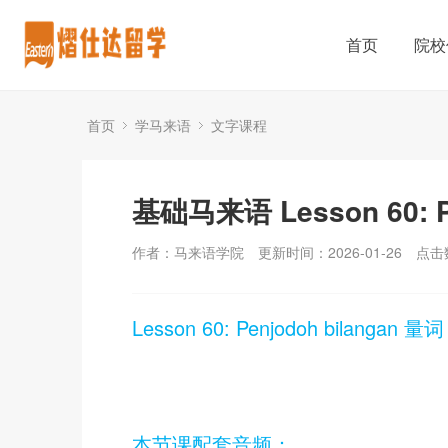
首页
院校
首页
学马来语
文字课程
基础马来语 Lesson 60: P
作者：马来语学院
更新时间：2026-01-26
点击
Lesson 60: Penjodoh bilangan 量词
本节课配套音频：