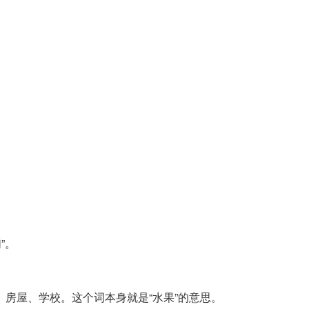
”。
。
房屋、学校。这个词本身就是“水果”的意思。