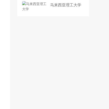
马来西亚理工大学