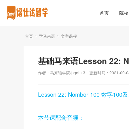
首页
院校
首页
学马来语
文字课程
基础马来语Lesson 22: 
作者：马来语学院/pgoh13
更新时间：2021-09-0
Lesson 22: Nombor 100 数字10
本节课配套音频：