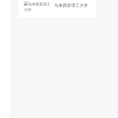
马来西亚理工大学