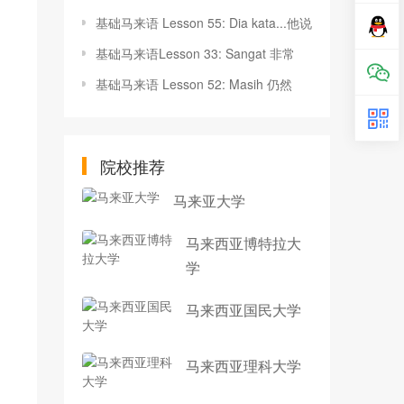
基础马来语 Lesson 55: Dia kata...他说
基础马来语Lesson 33: Sangat 非常
基础马来语 Lesson 52: Masih 仍然
院校推荐
马来亚大学
马来西亚博特拉大
学
马来西亚国民大学
马来西亚理科大学