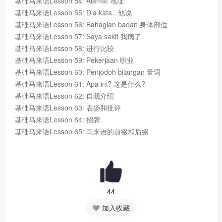
基础马来语Lesson 54: Alamat 地址
基础马来语Lesson 55: Dia kata...他说
基础马来语Lesson 56: Bahagian badan 身体部位
基础马来语Lesson 57: Saya sakit 我病了
基础马来语Lesson 58: 进行比较
基础马来语Lesson 59: Pekerjaan 职业
基础马来语Lesson 60: Penjodoh bilangan 量词
基础马来语Lesson 61: Apa ini? 这是什么?
基础马来语Lesson 62: 自我介绍
基础马来语Lesson 63: 表扬和批评
基础马来语Lesson 64: 招牌
基础马来语Lesson 65: 马来语的前缀和后缀
44
加入收藏