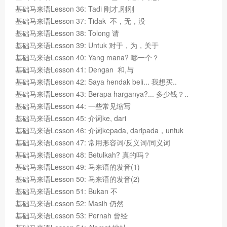
基础马来语Lesson 36: Tadi 刚才,刚刚
基础马来语Lesson 37: Tidak 不，无，没
基础马来语Lesson 38: Tolong 请
基础马来语Lesson 39: Untuk 对于，为，关于
基础马来语Lesson 40: Yang mana? 哪一个？
基础马来语Lesson 41: Dengan 和,与
基础马来语Lesson 42: Saya hendak beli... 我想买..
基础马来语Lesson 43: Berapa harganya?... 多少钱？..
基础马来语Lesson 44: 一些常见缩写
基础马来语Lesson 45: 介词ke, dari
基础马来语Lesson 46: 介词kepada, daripada，untuk
基础马来语Lesson 47: 常用形容词/反义词/同义词
基础马来语Lesson 48: Betulkah? 真的吗？
基础马来语Lesson 49: 马来语的发音(1)
基础马来语Lesson 50: 马来语的发音(2)
基础马来语Lesson 51: Bukan 不
基础马来语Lesson 52: Masih 仍然
基础马来语Lesson 53: Pernah 曾经