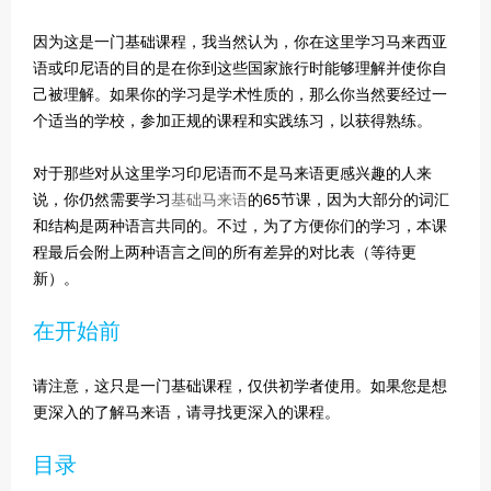
因为这是一门基础课程，我当然认为，你在这里学习马来西亚
语或印尼语的目的是在你到这些国家旅行时能够理解并使你自
己被理解。如果你的学习是学术性质的，那么你当然要经过一
个适当的学校，参加正规的课程和实践练习，以获得熟练。
对于那些对从这里学习印尼语而不是马来语更感兴趣的人来
说，你仍然需要学习
基础马来语
的65节课，因为大部分的词汇
和结构是两种语言共同的。不过，为了方便你们的学习，本课
程最后会附上两种语言之间的所有差异的对比表（等待更
新）。
在开始前
请注意，这只是一门基础课程，仅供初学者使用。如果您是想
更深入的了解马来语，请寻找更深入的课程。
目录