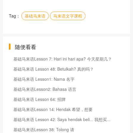
Tag：
基础马来语
马来语文字课程
随便看看
基础马来语Lesson 7: Hari ini hari apa? 今天星期几？
基础马来语 Lesson 48: Betulkah? 真的吗？
基础马来语 Lesson1: Nama 名字
基础马来语Lesson2: Bahasa 语言
基础马来语 Lesson 64: 招牌
基础马来语Lesson 14: Hendak 希望，想要
基础马来语 Lesson 42: Saya hendak beli... 我想买...
基础马来语Lesson 38: Tolong 请